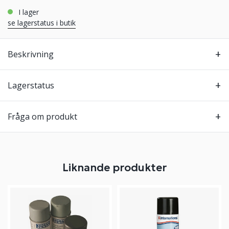
i lager
se lagerstatus i butik
Beskrivning
Lagerstatus
Fråga om produkt
Liknande produkter