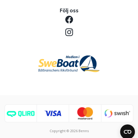
Följ oss
Copyright © 2026 Benns