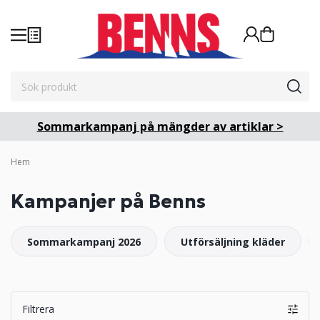
Sommarkampanj på mängder av artiklar >
Hem
Kampanjer på Benns
Sommarkampanj 2026
Utförsäljning kläder
Filtrera