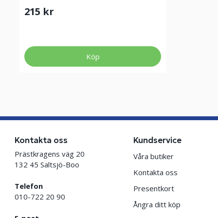
215 kr
Köp
Kontakta oss
Kundservice
Prästkragens väg 20
Våra butiker
132 45 Saltsjö-Boo
Kontakta oss
Telefon
Presentkort
010-722 20 90
Ångra ditt köp