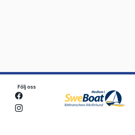
Följ oss