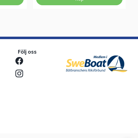
Följ oss