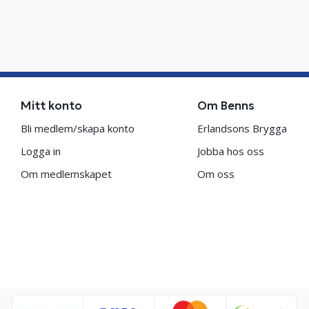
Mitt konto
Om Benns
Bli medlem/skapa konto
Erlandsons Brygga
Logga in
Jobba hos oss
Om medlemskapet
Om oss