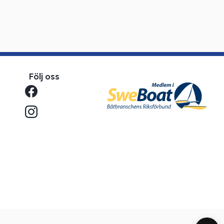
Följ oss