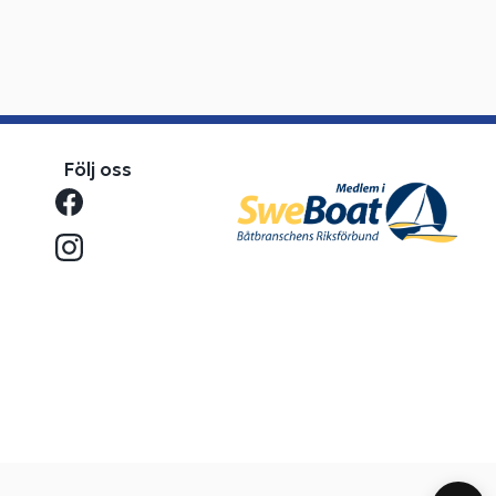
Följ oss