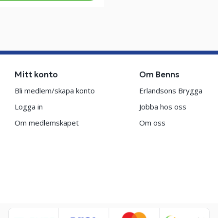
Mitt konto
Om Benns
Bli medlem/skapa konto
Erlandsons Brygga
Logga in
Jobba hos oss
Om medlemskapet
Om oss