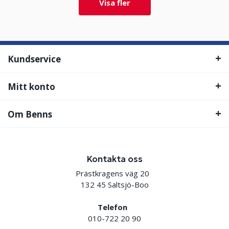
Visa fler
Kundservice
Mitt konto
Om Benns
Kontakta oss
Prästkragens väg 20
132 45 Saltsjö-Boo
Telefon
010-722 20 90