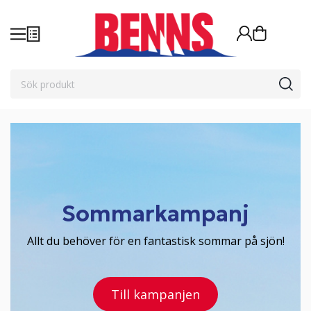
Sommarkampanj
Allt du behöver för en fantastisk sommar på sjön!
Till kampanjen