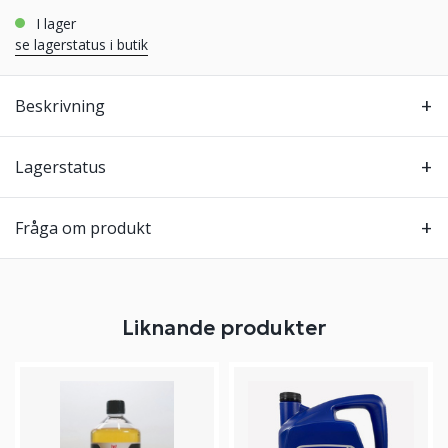
i lager
se lagerstatus i butik
Beskrivning
Lagerstatus
Fråga om produkt
Liknande produkter