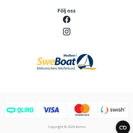
Följ oss
Copyright © 2026 Benns