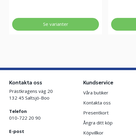
Se varianter
Kontakta oss
Kundservice
Prästkragens väg 20
Våra butiker
132 45 Saltsjö-Boo
Kontakta oss
Telefon
Presentkort
010-722 20 90
Ångra ditt köp
E-post
Köpvillkor