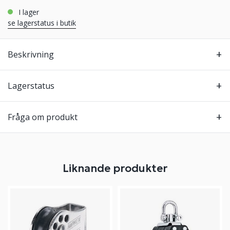
i lager
se lagerstatus i butik
Beskrivning
Lagerstatus
Fråga om produkt
Liknande produkter