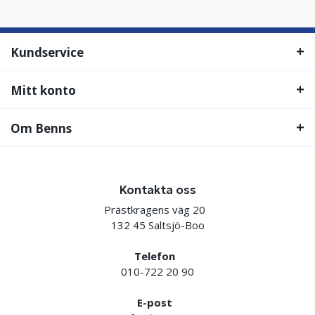
Kundservice
Mitt konto
Om Benns
Kontakta oss
Prästkragens väg 20
132 45 Saltsjö-Boo
Telefon
010-722 20 90
E-post