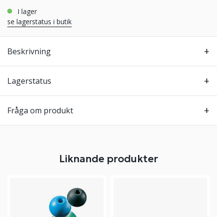
i lager
se lagerstatus i butik
Beskrivning
Lagerstatus
Fråga om produkt
Liknande produkter