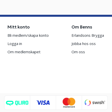
Mitt konto
Om Benns
Bli medlem/skapa konto
Erlandsons Brygga
Logga in
Jobba hos oss
Om medlemskapet
Om oss