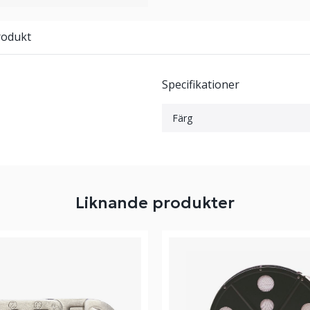
rodukt
Specifikationer
Färg
Liknande produkter