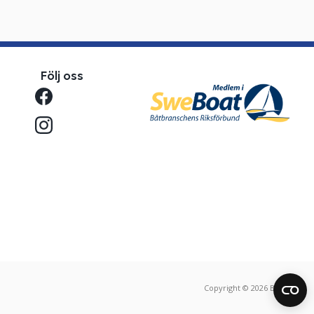
Följ oss
Copyright © 2026 Benns