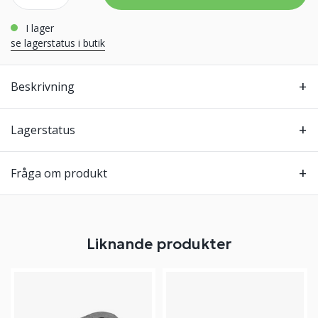
i lager
se lagerstatus i butik
Beskrivning
Lagerstatus
Fråga om produkt
Liknande produkter