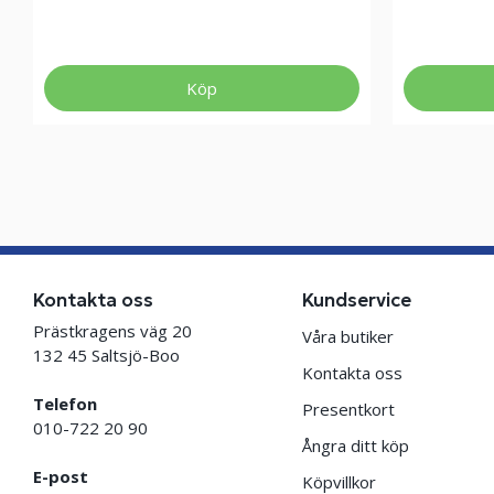
Köp
Kontakta oss
Kundservice
Prästkragens väg 20
Våra butiker
132 45 Saltsjö-Boo
Kontakta oss
Telefon
Presentkort
010-722 20 90
Ångra ditt köp
E-post
Köpvillkor