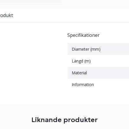
rodukt
Specifikationer
Diameter (mm)
Längd (m)
Material
Information
Liknande produkter