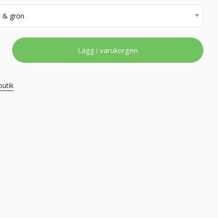
Lägg i varukorgen
butik