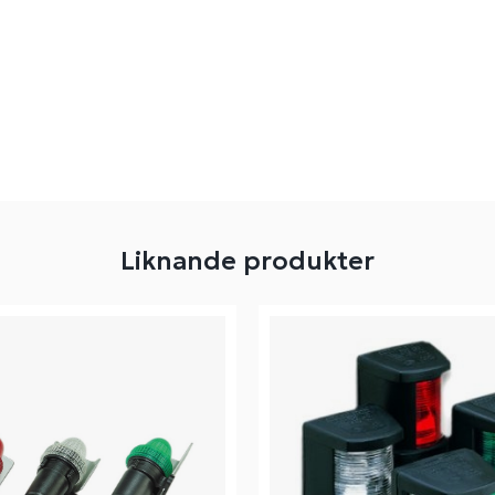
Liknande produkter