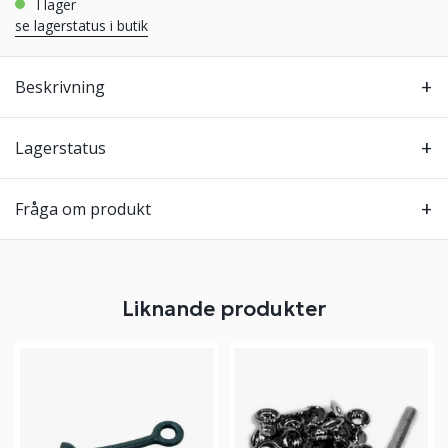
i lager
se lagerstatus i butik
Beskrivning
Lagerstatus
Fråga om produkt
Liknande produkter