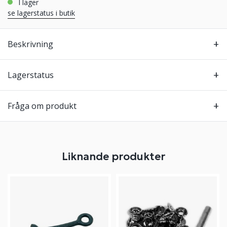
i lager
se lagerstatus i butik
Beskrivning
Lagerstatus
Fråga om produkt
Liknande produkter