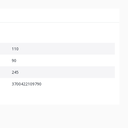
110
90
245
3700422109790