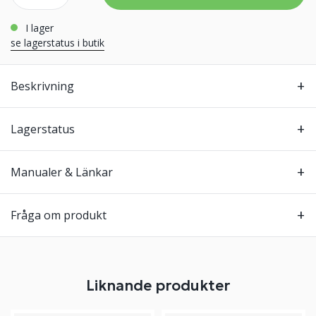
i lager
se lagerstatus i butik
Beskrivning
Lagerstatus
Manualer & Länkar
Fråga om produkt
Liknande produkter