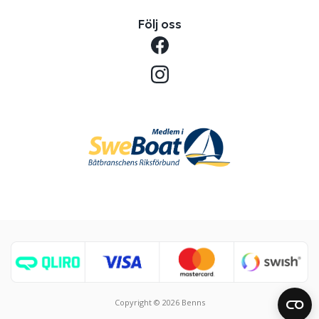
Följ oss
Copyright © 2026 Benns