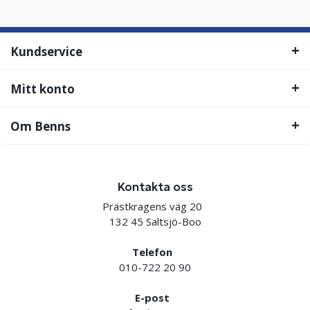
Kundservice
Mitt konto
Om Benns
Kontakta oss
Prästkragens väg 20
132 45 Saltsjö-Boo
Telefon
010-722 20 90
E-post