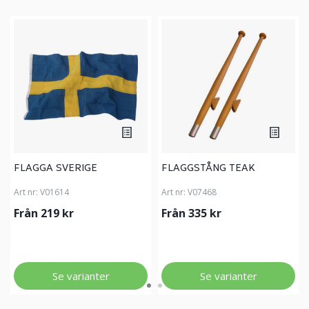
FLAGGA SVERIGE
FLAGGSTÅNG TEAK
Art nr:
V01614
Art nr:
V07468
Från 219 kr
Från 335 kr
Se varianter
Se varianter