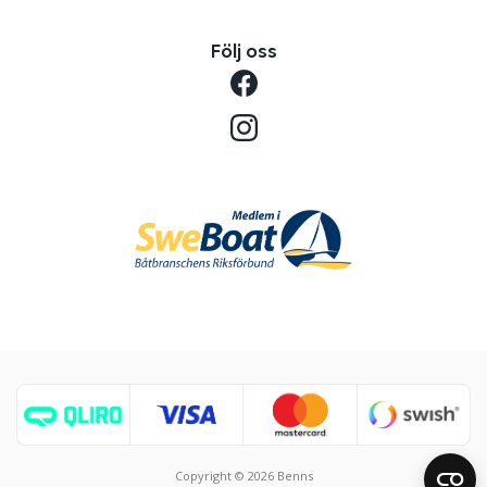
Följ oss
Copyright © 2026 Benns