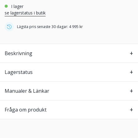
i lager
se lagerstatus i butik
Lägsta pris senaste 30 dagar: 4 995 kr
Beskrivning
Lagerstatus
Manualer & Länkar
Fråga om produkt