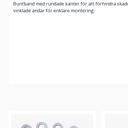
Buntband med rundade kanter för att förhindra ska
vinklade ändar för enklare montering.