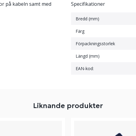
dor på kabeln samt med
Specifikationer
Bredd (mm)
Färg
Förpackningsstorlek
Längd (mm)
EAN-kod:
Liknande produkter