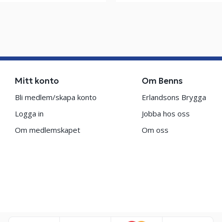
Mitt konto
Om Benns
Bli medlem/skapa konto
Erlandsons Brygga
Logga in
Jobba hos oss
Om medlemskapet
Om oss