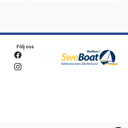
Följ oss