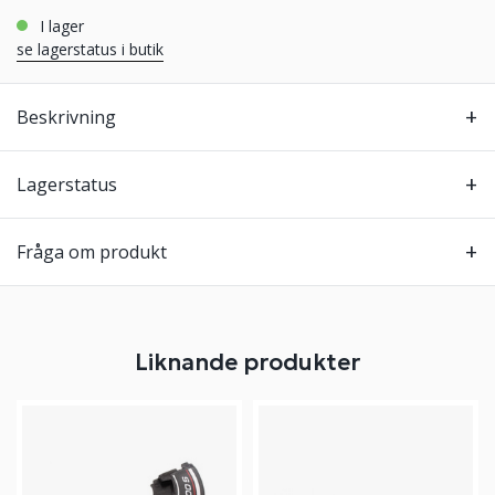
i lager
se lagerstatus i butik
Beskrivning
Lagerstatus
Fråga om produkt
Liknande produkter