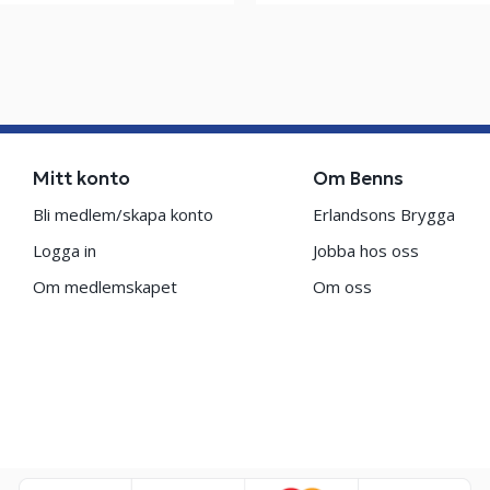
Mitt konto
Om Benns
Bli medlem/skapa konto
Erlandsons Brygga
Logga in
Jobba hos oss
Om medlemskapet
Om oss