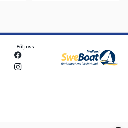
Följ oss