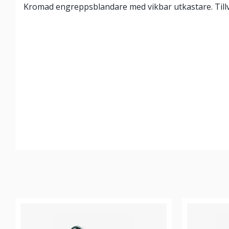
Kromad engreppsblandare med vikbar utkastare. Tillv