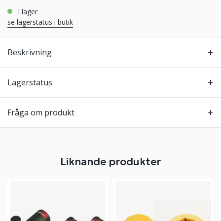
i lager
se lagerstatus i butik
Beskrivning
Lagerstatus
Fråga om produkt
Liknande produkter