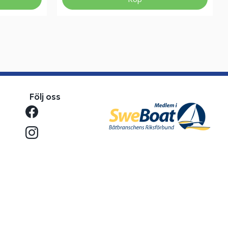
Följ oss