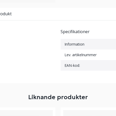
rodukt
Specifikationer
Information
Lev. artikelnummer
EAN-kod:
Liknande produkter