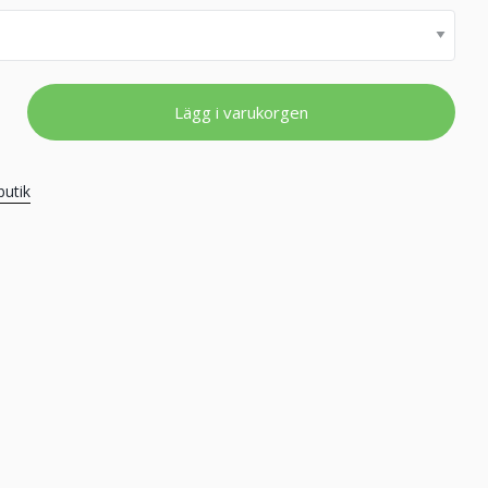
Lägg i varukorgen
butik