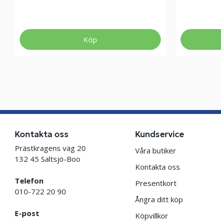
Köp
Kontakta oss
Kundservice
Prästkragens väg 20
Våra butiker
132 45 Saltsjö-Boo
Kontakta oss
Telefon
Presentkort
010-722 20 90
Ångra ditt köp
E-post
Köpvillkor