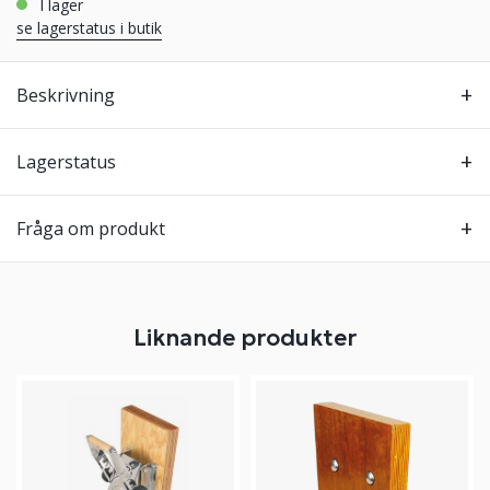
i lager
se lagerstatus i butik
Beskrivning
Lagerstatus
Fråga om produkt
Liknande produkter