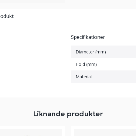
rodukt
Specifikationer
Diameter (mm)
Höjd (mm)
Material
Liknande produkter