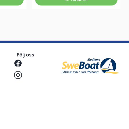
Följ oss