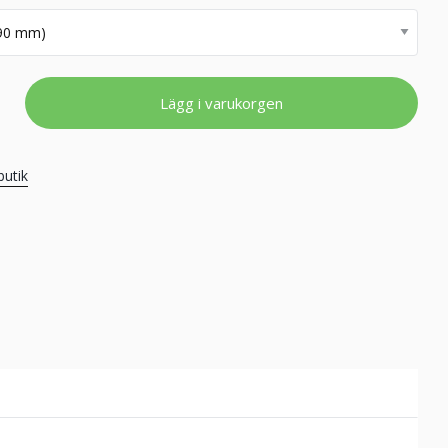
Lägg i varukorgen
butik