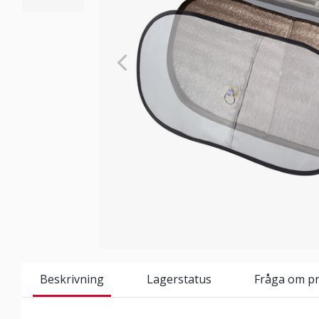
Beskrivning
Lagerstatus
Fråga om p