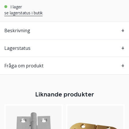
i lager
se lagerstatus i butik
Beskrivning
Lagerstatus
Fråga om produkt
Liknande produkter