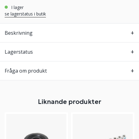
i lager
se lagerstatus i butik
Beskrivning
Lagerstatus
Fråga om produkt
Liknande produkter