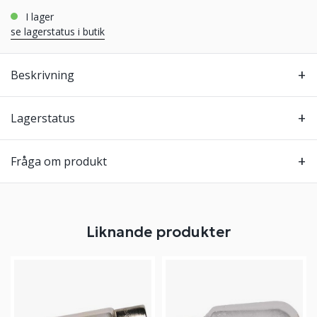
i lager
se lagerstatus i butik
Beskrivning
Lagerstatus
Fråga om produkt
Liknande produkter