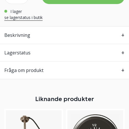
i lager
se lagerstatus i butik
Beskrivning
Lagerstatus
Fråga om produkt
Liknande produkter