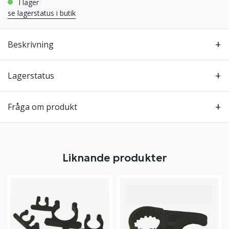
i lager
se lagerstatus i butik
Beskrivning
Lagerstatus
Fråga om produkt
Liknande produkter