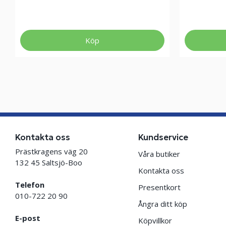
Köp
Kontakta oss
Kundservice
Prästkragens väg 20
Våra butiker
132 45 Saltsjö-Boo
Kontakta oss
Telefon
Presentkort
010-722 20 90
Ångra ditt köp
E-post
Köpvillkor