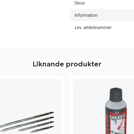
Skruv
Information
Lev. artikelnummer
Liknande produkter