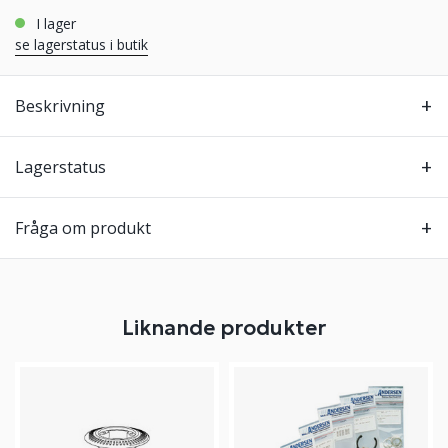
i lager
se lagerstatus i butik
Beskrivning
Lagerstatus
Fråga om produkt
Liknande produkter