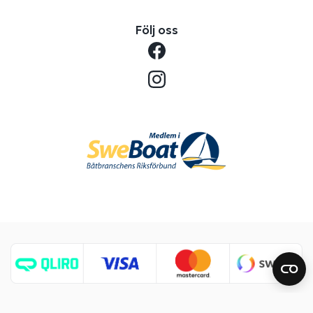
Följ oss
Copyright © 2026 Benns