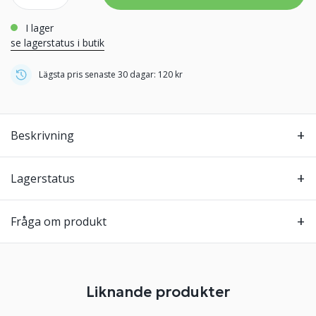
i lager
se lagerstatus i butik
Lägsta pris senaste 30 dagar: 120 kr
Beskrivning
Lagerstatus
Fråga om produkt
Liknande produkter