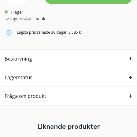
i lager
se lagerstatus i butik
Lägsta pris senaste 30 dagar: 3 585 kr
Beskrivning
Lagerstatus
Fråga om produkt
Liknande produkter