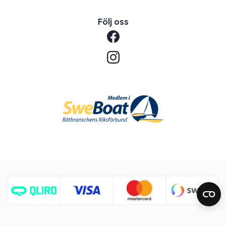
Följ oss
Copyright © 2026 Benns