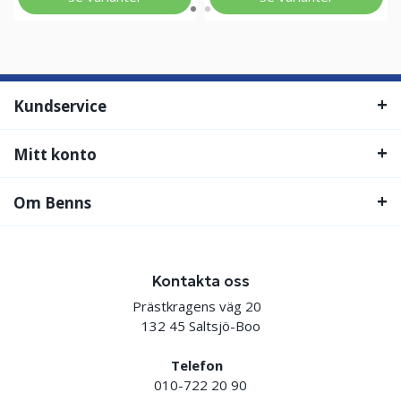
Kundservice
Mitt konto
Om Benns
Kontakta oss
Prästkragens väg 20
132 45 Saltsjö-Boo
Telefon
010-722 20 90