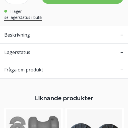
i lager
se lagerstatus i butik
Beskrivning
Lagerstatus
Fråga om produkt
Liknande produkter