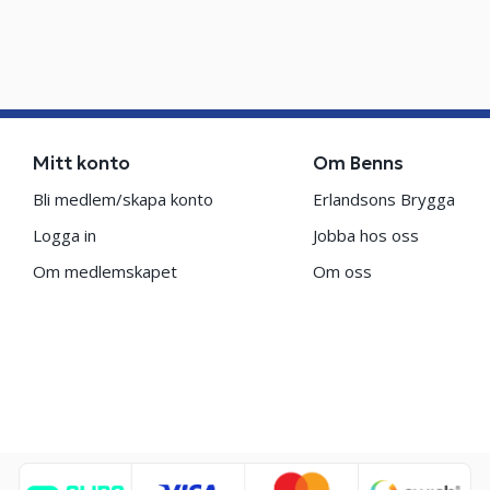
Mitt konto
Om Benns
Bli medlem/skapa konto
Erlandsons Brygga
Logga in
Jobba hos oss
Om medlemskapet
Om oss