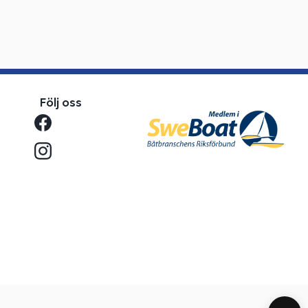
Följ oss