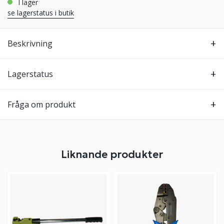
i lager
se lagerstatus i butik
Beskrivning
Lagerstatus
Fråga om produkt
Liknande produkter