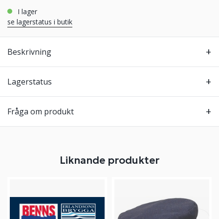
i lager
se lagerstatus i butik
Beskrivning
Lagerstatus
Fråga om produkt
Liknande produkter